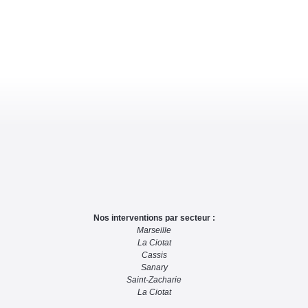
Nos interventions par secteur :
Marseille
La Ciotat
Cassis
Sanary
Saint-Zacharie
La Ciotat