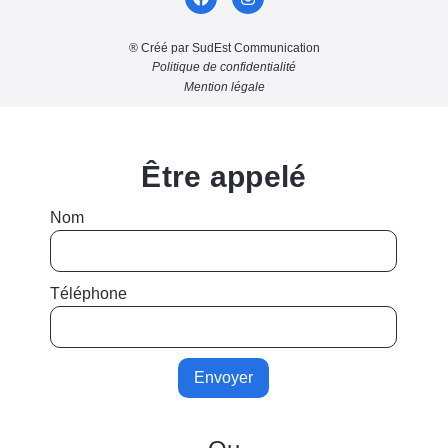
® Créé par SudEst Communication
Politique de confidentialité
Mention légale
Être appelé
Nom
Téléphone
Envoyer