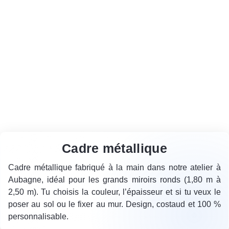
Cadre métallique
Cadre métallique fabriqué à la main dans notre atelier à
Aubagne, idéal pour les grands miroirs ronds (1,80 m à
2,50 m). Tu choisis la couleur, l’épaisseur et si tu veux le
poser au sol ou le fixer au mur. Design, costaud et 100 %
personnalisable.