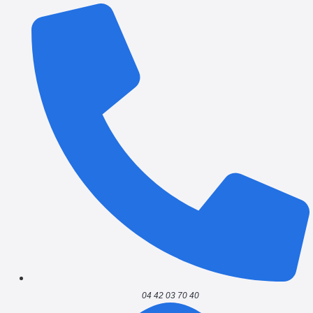
04 42 03 70 40