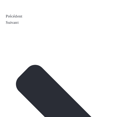
Précédent
Suivant