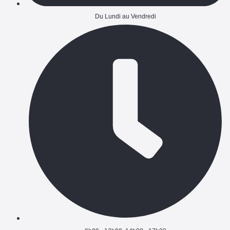
Du Lundi au Vendredi