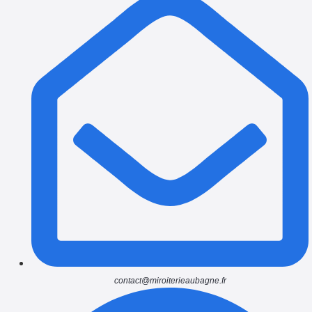
contact@miroiterieaubagne.fr