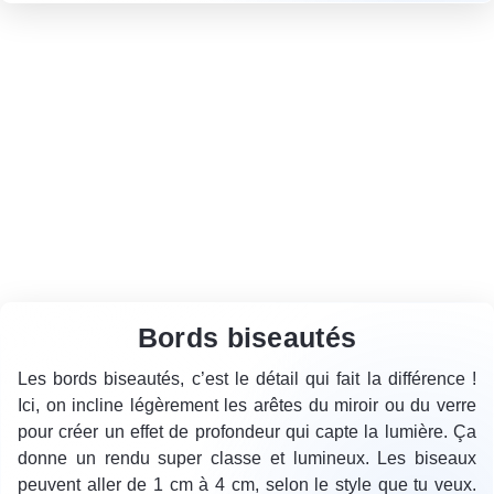
Bords biseautés
Les bords biseautés, c’est le détail qui fait la différence !
Ici, on incline légèrement les arêtes du miroir ou du verre
pour créer un effet de profondeur qui capte la lumière. Ça
donne un rendu super classe et lumineux. Les biseaux
peuvent aller de 1 cm à 4 cm, selon le style que tu veux.