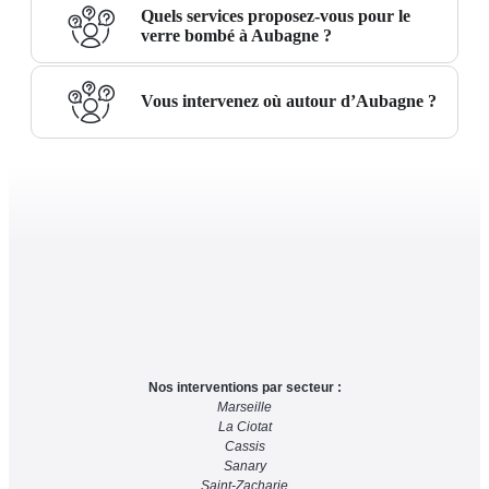
Quels services proposez-vous pour le
verre bombé à Aubagne ?
Vous intervenez où autour d’Aubagne ?
Nos interventions par secteur :
Marseille
La Ciotat
Cassis
Sanary
Saint-Zacharie