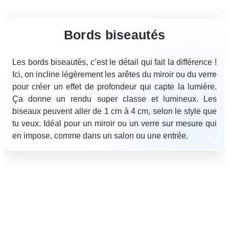
Bords biseautés
Les bords biseautés, c’est le détail qui fait la différence !
Ici, on incline légèrement les arêtes du miroir ou du verre
pour créer un effet de profondeur qui capte la lumière.
Ça donne un rendu super classe et lumineux. Les
biseaux peuvent aller de 1 cm à 4 cm, selon le style que
tu veux. Idéal pour un miroir ou un verre sur mesure qui
en impose, comme dans un salon ou une entrée.