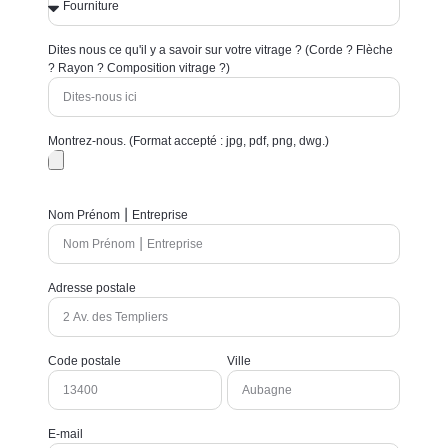
Dites nous ce qu'il y a savoir sur votre vitrage ? (Corde ? Flèche
? Rayon ? Composition vitrage ?)
Montrez-nous. (Format accepté : jpg, pdf, png, dwg.)
Nom Prénom ⎮ Entreprise
Adresse postale
Code postale
Ville
E-mail