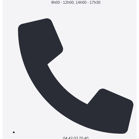
9h00 - 12h00, 14h00 - 17h30
04 42 03 70 40