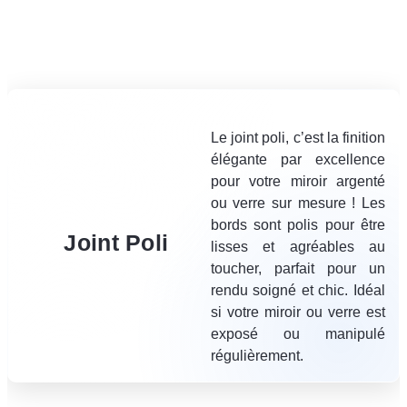
Le joint poli, c’est la finition
élégante par excellence
pour votre miroir argenté
ou verre sur mesure ! Les
bords sont polis pour être
Joint Poli
lisses et agréables au
toucher, parfait pour un
rendu soigné et chic. Idéal
si votre miroir ou verre est
exposé ou manipulé
régulièrement.