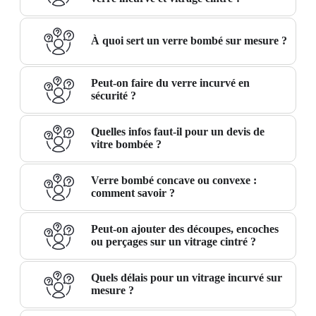
À quoi sert un verre bombé sur mesure ?
Peut-on faire du verre incurvé en
sécurité ?
Quelles infos faut-il pour un devis de
vitre bombée ?
Verre bombé concave ou convexe :
comment savoir ?
Peut-on ajouter des découpes, encoches
ou perçages sur un vitrage cintré ?
Quels délais pour un vitrage incurvé sur
mesure ?