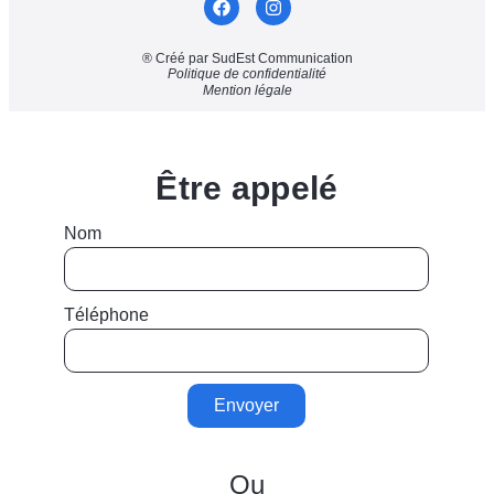
® Créé par SudEst Communication
Politique de confidentialité
Mention légale
Être appelé
Nom
Téléphone
Envoyer
Ou