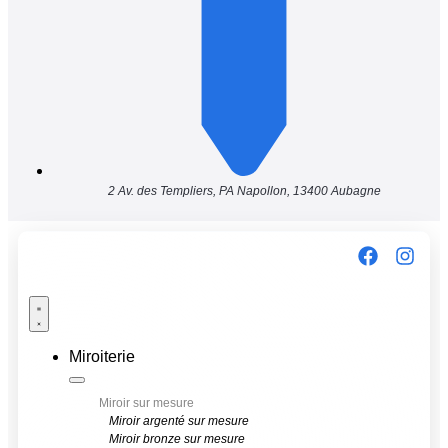
2 Av. des Templiers, PA Napollon, 13400 Aubagne
Miroiterie
Miroir sur mesure
Miroir argenté sur mesure
Miroir bronze sur mesure