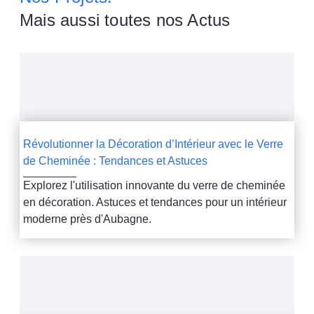
Mais aussi toutes nos Actus
Révolutionner la Décoration d’Intérieur avec le Verre
de Cheminée : Tendances et Astuces
Explorez l'utilisation innovante du verre de cheminée
en décoration. Astuces et tendances pour un intérieur
moderne près d'Aubagne.