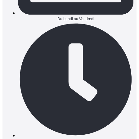
Du Lundi au Vendredi