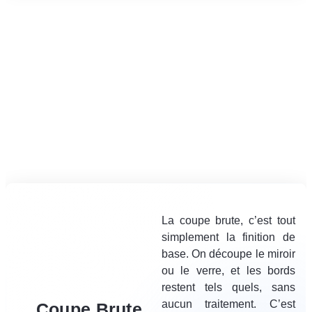
La coupe brute, c’est tout
simplement la finition de
base. On découpe le miroir
ou le verre, et les bords
restent tels quels, sans
aucun traitement. C’est
Coupe Brute