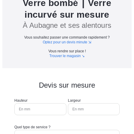
Verre bombé ⎮ Verre
incurvé sur mesure
À Aubagne et ses alentours
Vous souhaitez passer une commande rapidement ?
Optez pour un devis minute ⇲
Vous rendre sur place !
Trouver le magasin ↘︎
Devis sur mesure
Hauteur
Largeur
Quel type de service ?