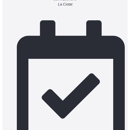
La Ciotat