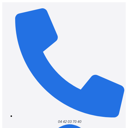
04 42 03 70 40