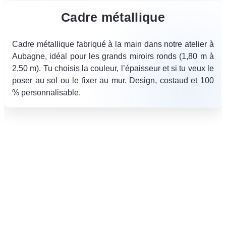
Cadre métallique
Cadre métallique fabriqué à la main dans notre atelier à
Aubagne, idéal pour les grands miroirs ronds (1,80 m à
2,50 m). Tu choisis la couleur, l’épaisseur et si tu veux le
poser au sol ou le fixer au mur. Design, costaud et 100
% personnalisable.