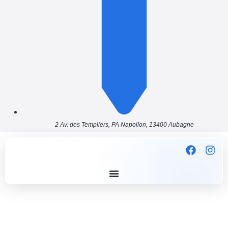
2 Av. des Templiers, PA Napollon, 13400 Aubagne
RESTAURATION