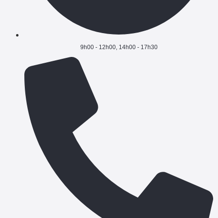
9h00 - 12h00, 14h00 - 17h30