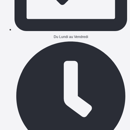
Du Lundi au Vendredi