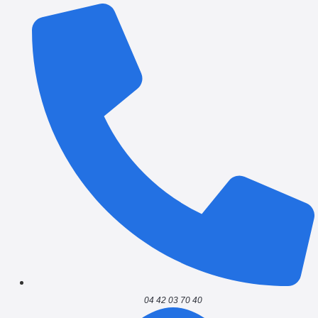
04 42 03 70 40