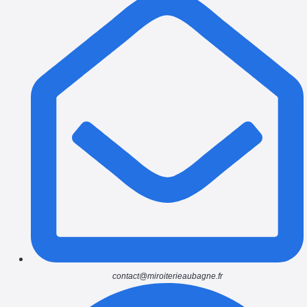
contact@miroiterieaubagne.fr