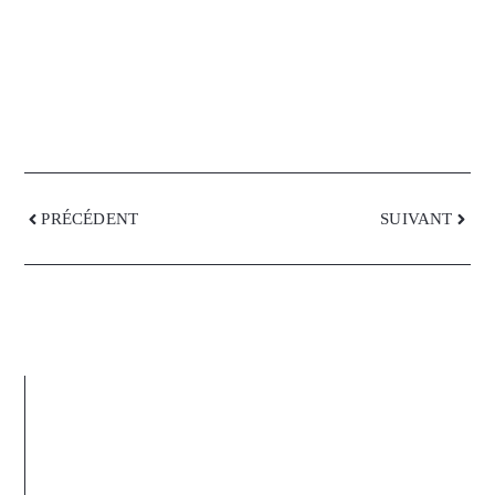
PRÉCÉDENT
SUIVANT