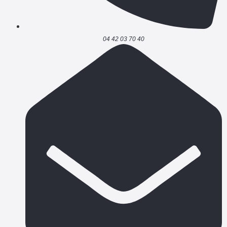
04 42 03 70 40