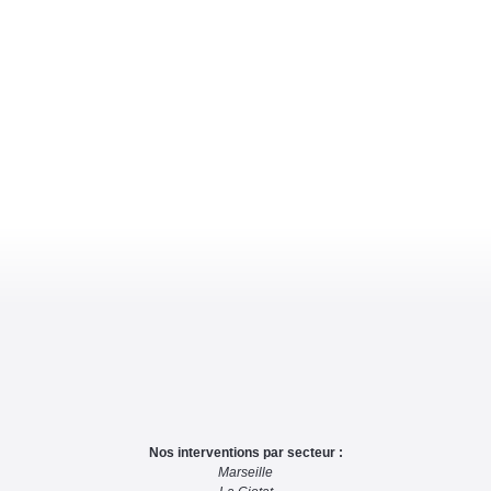
Nos interventions par secteur :
Marseille