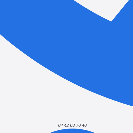
04 42 03 70 40