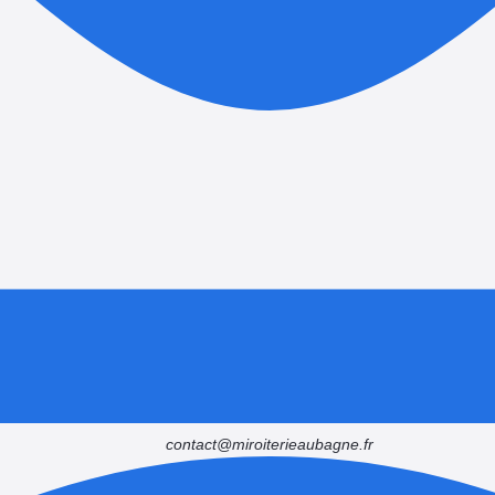
contact@miroiterieaubagne.fr