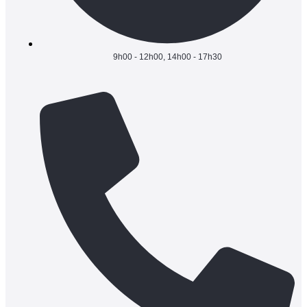
9h00 - 12h00, 14h00 - 17h30