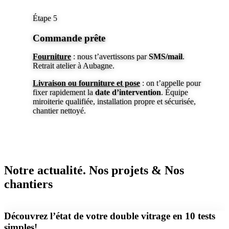
Étape 5
Commande prête
Fourniture
: nous t’avertissons par
SMS/mail
.
Retrait atelier à Aubagne.
Livraison ou fourniture et pose
: on t’appelle pour
fixer rapidement la
date d’intervention
. Équipe
miroiterie qualifiée, installation propre et sécurisée,
chantier nettoyé.
Notre actualité.
Nos projets & Nos
chantiers
Découvrez l’état de votre double vitrage en 10 tests
simples!