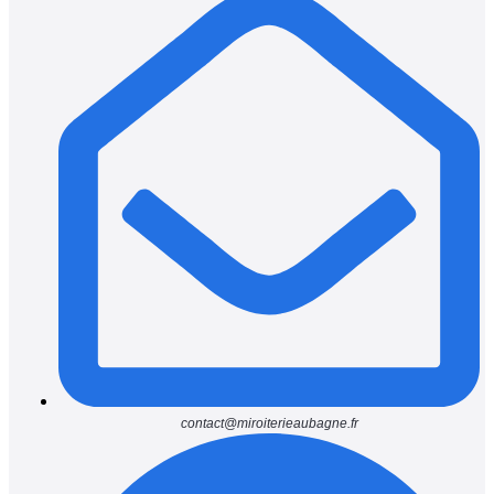
contact@miroiterieaubagne.fr