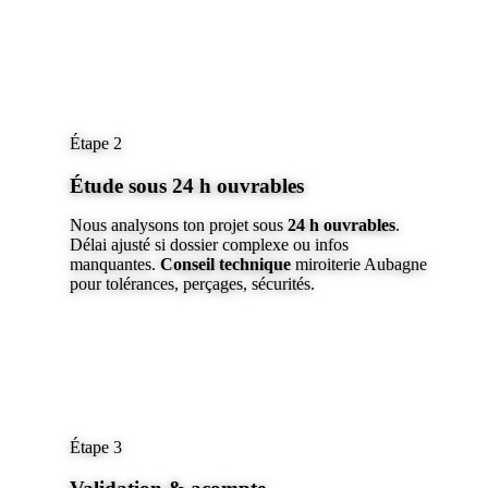
Étape 2
Étude sous 24 h ouvrables
Nous analysons ton projet sous
24 h ouvrables
.
Délai ajusté si dossier complexe ou infos
manquantes.
Conseil technique
miroiterie Aubagne
pour tolérances, perçages, sécurités.
Étape 3