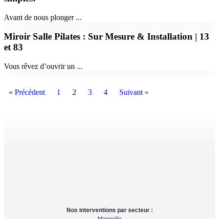
Avant de nous plonger ...
Miroir Salle Pilates : Sur Mesure & Installation | 13
et 83
Vous rêvez d’ouvrir un ...
« Précédent
1
2
3
4
Suivant »
Nos interventions par secteur :
Marseille