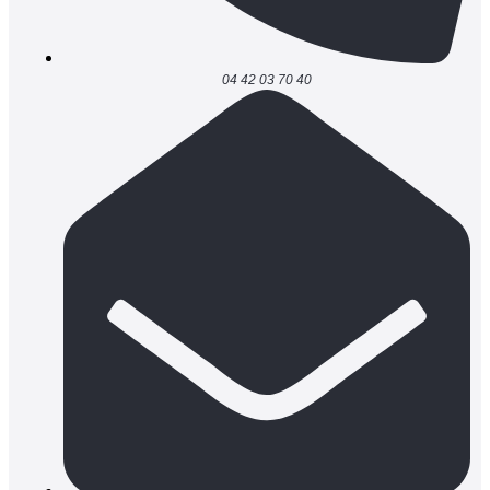
04 42 03 70 40