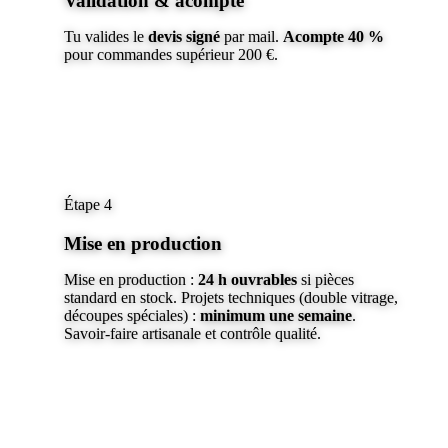
Validation & acompte
Tu valides le
devis signé
par mail.
Acompte 40 %
pour commandes supérieur 200 €.
Étape 4
Mise en production
Mise en production :
24 h ouvrables
si pièces
standard en stock. Projets techniques (double vitrage,
découpes spéciales) :
minimum une semaine
.
Savoir-faire artisanale et contrôle qualité.