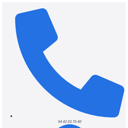
04 42 03 70 40