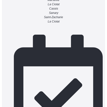
La Ciotat
Cassis
Sanary
Saint-Zacharie
La Ciotat