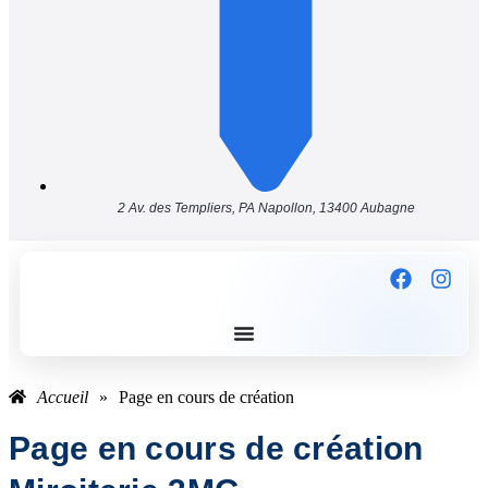
2 Av. des Templiers, PA Napollon, 13400 Aubagne
Accueil
»
Page en cours de création
Page en cours de création