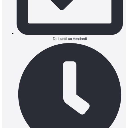
Du Lundi au Vendredi