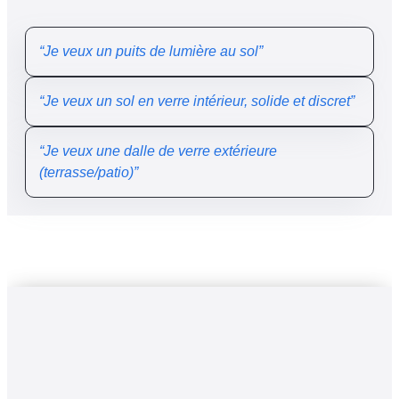
“Je veux un puits de lumière au sol”
“Je veux un sol en verre intérieur, solide et discret”
“Je veux une dalle de verre extérieure
(terrasse/patio)”