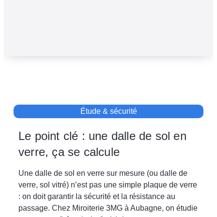
Étude & sécurité
Le point clé : une dalle de sol en
verre, ça se calcule
Une dalle de sol en verre sur mesure (ou dalle de
verre, sol vitré) n’est pas une simple plaque de verre
: on doit garantir la sécurité et la résistance au
passage. Chez Miroiterie 3MG à Aubagne, on étudie