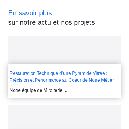
En savoir plus
sur notre actu et nos projets !
Restauration Technique d’une Pyramide Vitrée :
Précision et Performance au Coeur de Notre Métier
Notre équipe de Miroiterie ...