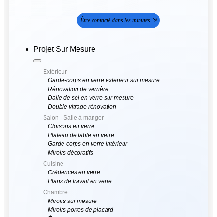
Être contacté dans les minutes ⇲
Projet Sur Mesure
Extérieur
Garde-corps en verre extérieur sur mesure
Rénovation de verrière
Dalle de sol en verre sur mesure
Double vitrage rénovation
Salon - Salle à manger
Cloisons en verre
Plateau de table en verre
Garde-corps en verre intérieur
Miroirs décoratifs
Cuisine
Crédences en verre
Plans de travail en verre
Chambre
Miroirs sur mesure
Miroirs portes de placard