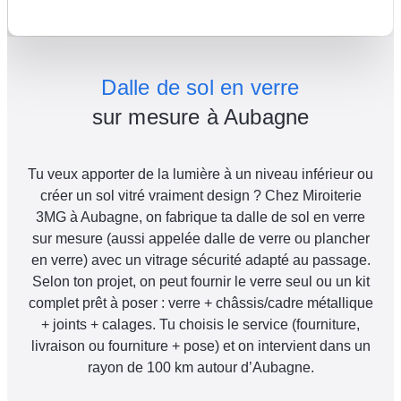
Dalle de sol en verre
sur mesure à Aubagne
Tu veux apporter de la lumière à un niveau inférieur ou
créer un sol vitré vraiment design ? Chez Miroiterie
3MG à Aubagne, on fabrique ta dalle de sol en verre
sur mesure (aussi appelée dalle de verre ou plancher
en verre) avec un vitrage sécurité adapté au passage.
Selon ton projet, on peut fournir le verre seul ou un kit
complet prêt à poser : verre + châssis/cadre métallique
+ joints + calages. Tu choisis le service (fourniture,
livraison ou fourniture + pose) et on intervient dans un
rayon de 100 km autour d’Aubagne.