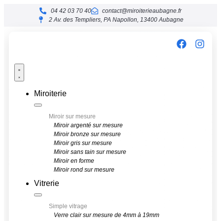
04 42 03 70 40
contact@miroiterieaubagne.fr
2 Av. des Templiers, PA Napollon, 13400 Aubagne
Miroiterie
Miroir sur mesure
Miroir argenté sur mesure
Miroir bronze sur mesure
Miroir gris sur mesure
Miroir sans tain sur mesure
Miroir en forme
Miroir rond sur mesure
Vitrerie
Simple vitrage
Verre clair sur mesure de 4mm à 19mm