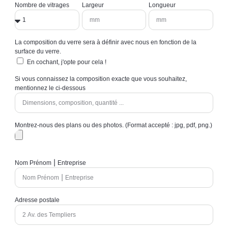
Nombre de vitrages
Largeur
Longueur
La composition du verre sera à définir avec nous en fonction de la
surface du verre.
En cochant, j'opte pour cela !
Si vous connaissez la composition exacte que vous souhaitez,
mentionnez le ci-dessous
Montrez-nous des plans ou des photos. (Format accepté : jpg, pdf, png.)
Nom Prénom ⎮ Entreprise
Adresse postale