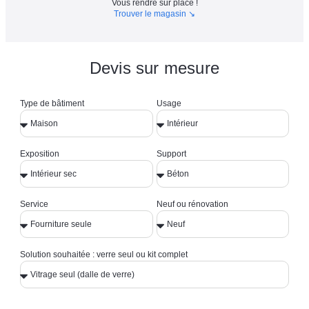
Vous rendre sur place !
Trouver le magasin ↘︎
Devis sur mesure
Type de bâtiment
Usage
Exposition
Support
Service
Neuf ou rénovation
Solution souhaitée : verre seul ou kit complet