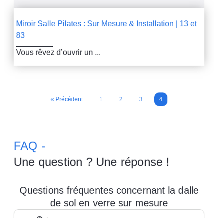
Miroir Salle Pilates : Sur Mesure & Installation | 13 et
83
Vous rêvez d’ouvrir un ...
« Précédent
1
2
3
4
FAQ -
Une question ? Une réponse !
Questions fréquentes concernant la dalle
de sol en verre sur mesure