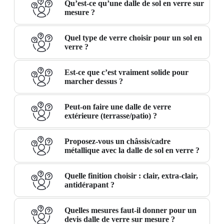
Qu’est-ce qu’une dalle de sol en verre sur
mesure ?
Quel type de verre choisir pour un sol en
verre ?
Est-ce que c’est vraiment solide pour
marcher dessus ?
Peut-on faire une dalle de verre
extérieure (terrasse/patio) ?
Proposez-vous un châssis/cadre
métallique avec la dalle de sol en verre ?
Quelle finition choisir : clair, extra-clair,
antidérapant ?
Quelles mesures faut-il donner pour un
devis dalle de verre sur mesure ?