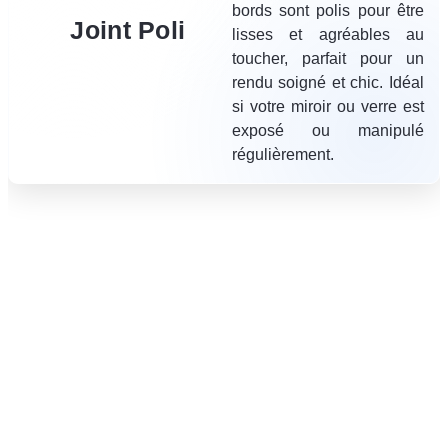
bords sont polis pour être
Joint Poli
lisses et agréables au
toucher, parfait pour un
rendu soigné et chic. Idéal
si votre miroir ou verre est
exposé ou manipulé
régulièrement.