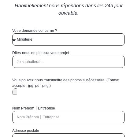
Habituellement nous répondons dans les 24h jour
ouvrable.
Votre demande concerne ?
Dites-nous en plus sur votre projet
Vous pouvez nous transmettre des photos si nécessaire. (Format
accepté : jpg, pdf, png.)
Nom Prénom ⎮ Entreprise
Adresse postale