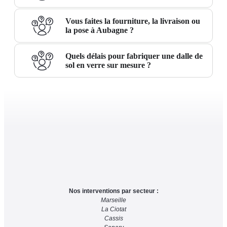
Vous faites la fourniture, la livraison ou
la pose à Aubagne ?
Quels délais pour fabriquer une dalle de
sol en verre sur mesure ?
Nos interventions par secteur :
Marseille
La Ciotat
Cassis