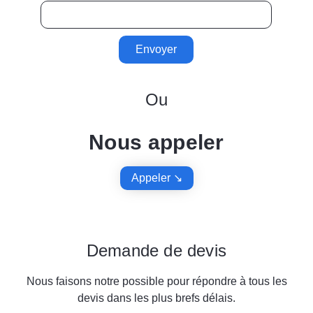
Envoyer
Ou
Nous appeler
Appeler ↘︎
Demande de devis
Nous faisons notre possible pour répondre à tous les
devis dans les plus brefs délais.