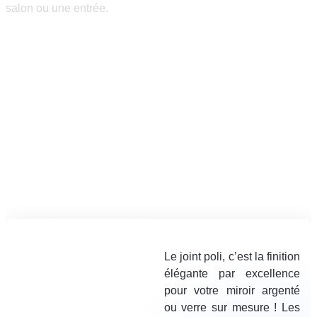
salon ou une entrée.
Le joint poli, c’est la finition
élégante par excellence
pour votre miroir argenté
ou verre sur mesure ! Les