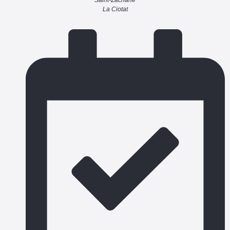
La Ciotat