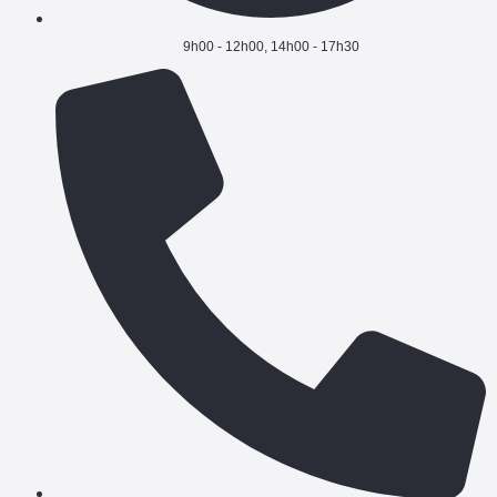
9h00 - 12h00, 14h00 - 17h30