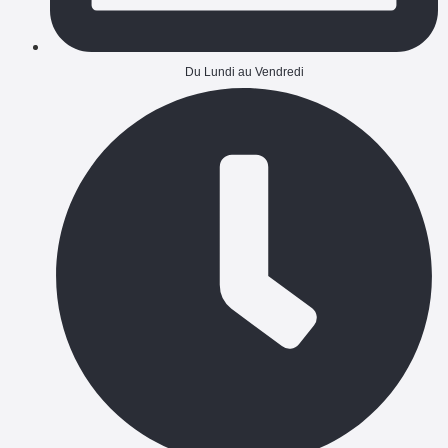
Du Lundi au Vendredi