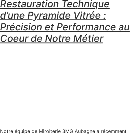
Restauration Technique
d’une Pyramide Vitrée :
Précision et Performance au
Coeur de Notre Métier
Notre équipe de Miroiterie 3MG Aubagne a récemment