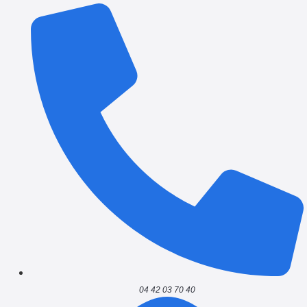
04 42 03 70 40