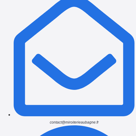
contact@miroiterieaubagne.fr