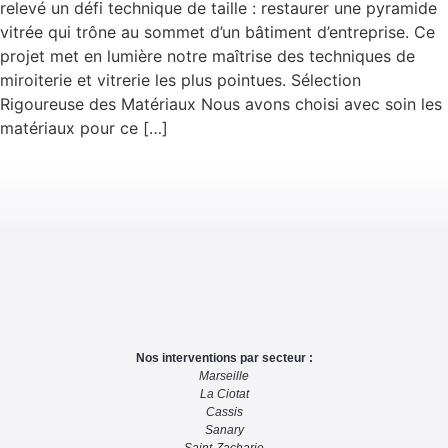
relevé un défi technique de taille : restaurer une pyramide
vitrée qui trône au sommet d’un bâtiment d’entreprise. Ce
projet met en lumière notre maîtrise des techniques de
miroiterie et vitrerie les plus pointues. Sélection
Rigoureuse des Matériaux Nous avons choisi avec soin les
matériaux pour ce […]
Nos interventions par secteur :
Marseille
La Ciotat
Cassis
Sanary
Saint-Zacharie