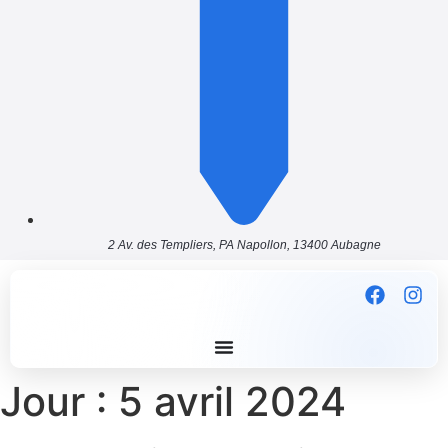
2 Av. des Templiers, PA Napollon, 13400 Aubagne
Jour :
5 avril 2024