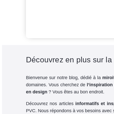
Découvrez en plus sur la
Bienvenue sur notre blog, dédié à la
miroi
domaines. Vous cherchez de
l’inspiration
en design
? Vous êtes au bon endroit.
Découvrez nos articles
informatifs et ins
PVC. Nous répondons à vos besoins avec s