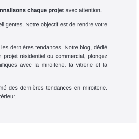
nnalisons chaque projet
avec attention.
ligentes. Notre objectif est de rendre votre
 les dernières tendances. Notre blog, dédié
n projet résidentiel ou commercial, plongez
ques avec la miroiterie, la vitrerie et la
mé des dernières tendances en miroiterie,
érieur.