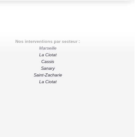
Nos interventions par secteur :
Marseille
La Ciotat
Cassis
Sanary
Saint-Zacharie
La Ciotat