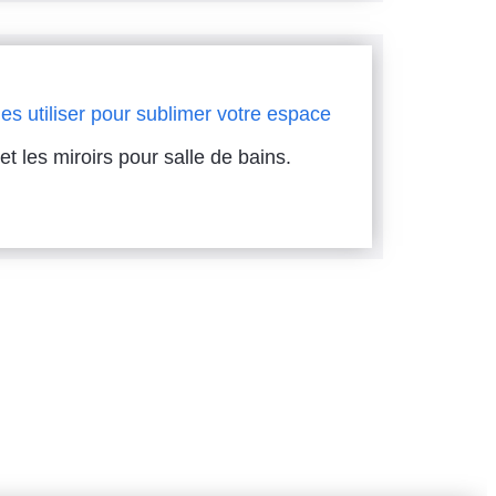
es utiliser pour sublimer votre espace
et les miroirs pour salle de bains.