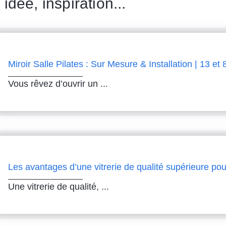
 idée, inspiration...
Miroir Salle Pilates : Sur Mesure & Installation | 13 et 
Vous rêvez d’ouvrir un ...
Les avantages d’une vitrerie de qualité supérieure pou
Une vitrerie de qualité, ...