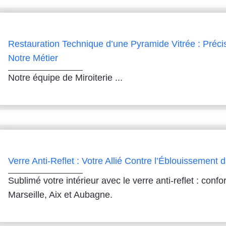
Restauration Technique d’une Pyramide Vitrée : Préc
Notre Métier
Notre équipe de Miroiterie ...
Verre Anti-Reflet : Votre Allié Contre l’Éblouissemen
Sublimé votre intérieur avec le verre anti-reflet : confo
Marseille, Aix et Aubagne.