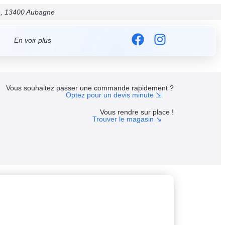
on, 13400 Aubagne
En voir plus
Vous souhaitez passer une commande rapidement ?
Optez pour un devis minute ⇲
Vous rendre sur place !
Trouver le magasin ↘︎