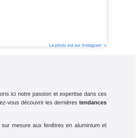
La photo est sur Instagram ↘︎
ons ici notre passion et expertise dans ces
ez-vous découvrir les dernières
tendances
rs sur mesure aux fenêtres en aluminium et