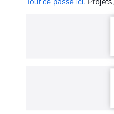
Tout ce passe ici.
Projets,