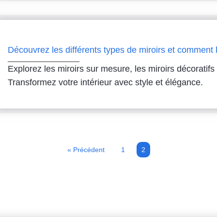
Découvrez les différents types de miroirs et comment l
Explorez les miroirs sur mesure, les miroirs décoratifs 
Transformez votre intérieur avec style et élégance.
« Précédent
1
2