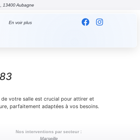
on, 13400 Aubagne
En voir plus
 83
 votre salle est crucial pour attirer et
sure, parfaitement adaptées à vos besoins.
Nos interventions par secteur :
Marseille