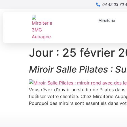
04 42 03 70 
Miroiterie
Jour :
25 février 
Miroir Salle Pilates : S
Vous rêvez d’ouvrir un studio de Pilates dans
fidéliser votre clientèle. Chez Miroiterie Au
Pourquoi des miroirs sont essentiels dans votr