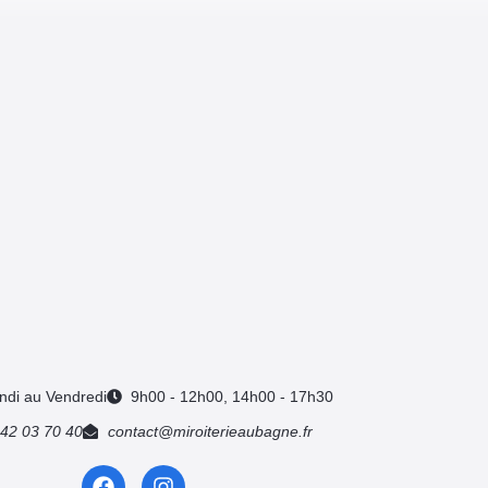
ndi au Vendredi
9h00 - 12h00, 14h00 - 17h30
 42 03 70 40
contact@miroiterieaubagne.fr