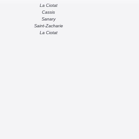
La Ciotat
Cassis
Sanary
Saint-Zacharie
La Ciotat