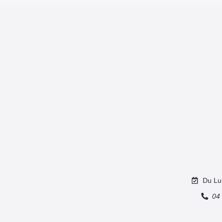
Du Lu
04